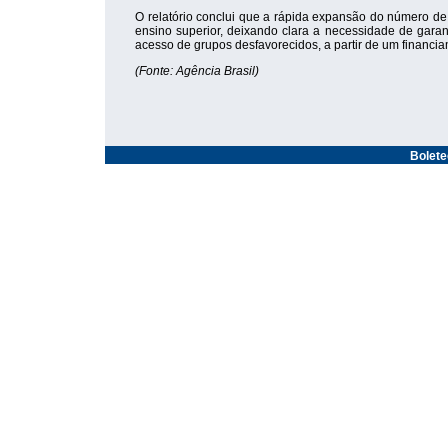
O relatório conclui que a rápida expansão do número de
ensino superior, deixando clara a necessidade de gara
acesso de grupos desfavorecidos, a partir de um financia
(Fonte: Agência Brasil)
Bolet